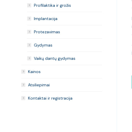
Profilaktika ir grožis
Implantacija
Protezavimas
Gydymas
Vaikų dantų gydymas
Kainos
Atsiliepimai
Kontaktai ir registracija