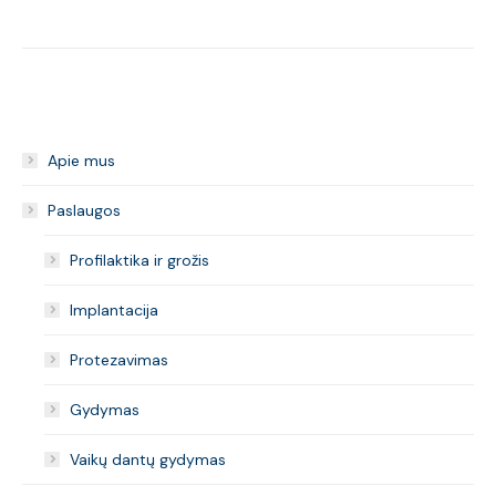
Apie mus
Paslaugos
Profilaktika ir grožis
Implantacija
Protezavimas
Gydymas
Vaikų dantų gydymas