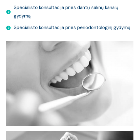
Specialisto konsultacija prieš dantų šaknų kanalų
gydymą
Specialisto konsultacija prieš periodontologinį gydymą