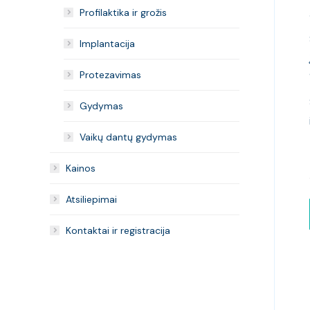
Profilaktika ir grožis
Implantacija
Protezavimas
Gydymas
Vaikų dantų gydymas
Kainos
Atsiliepimai
Kontaktai ir registracija