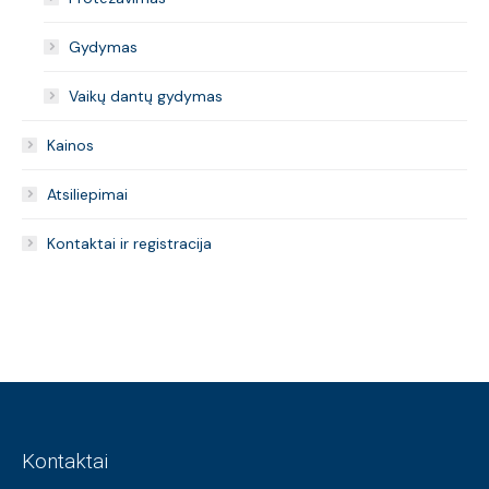
Gydymas
Vaikų dantų gydymas
Kainos
Atsiliepimai
Kontaktai ir registracija
Kontaktai