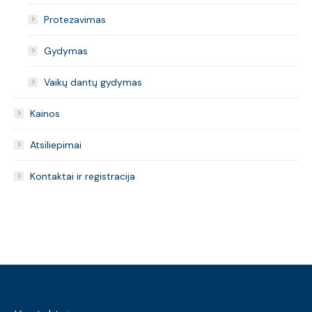
Protezavimas
Gydymas
Vaikų dantų gydymas
Kainos
Atsiliepimai
Kontaktai ir registracija